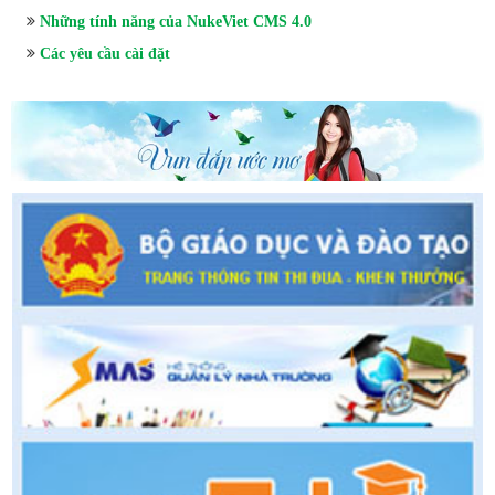
Những tính năng của NukeViet CMS 4.0
Các yêu cầu cài đặt